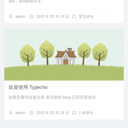
vps，qos限制非常...
admin
2023 年 03 月 24 日
暂无评论
欢迎使用 Typecho
如果您看到这篇文章,表示您的 blog 已经安装成功.
admin
2023 年 03 月 24 日
1 条评论