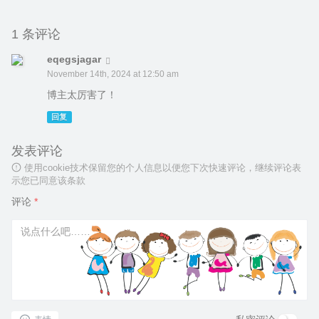
1 条评论
eqegsjagar
November 14th, 2024 at 12:50 am
博主太厉害了！
回复
发表评论
使用cookie技术保留您的个人信息以便您下次快速评论，继续评论表
示您已同意该条款
评论
*