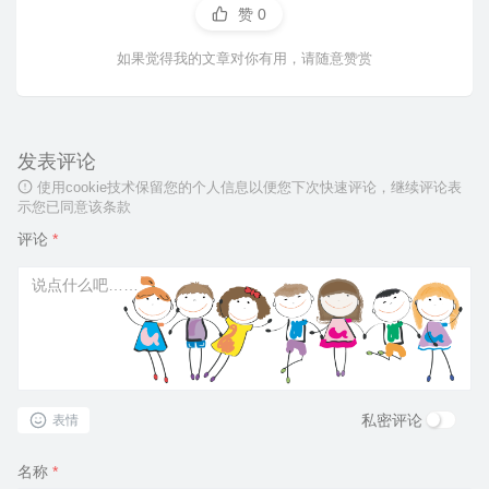
赞
0
如果觉得我的文章对你有用，请随意赞赏
发表评论
使用cookie技术保留您的个人信息以便您下次快速评论，继续评论表
示您已同意该条款
评论
*
私密评论
表情
名称
*