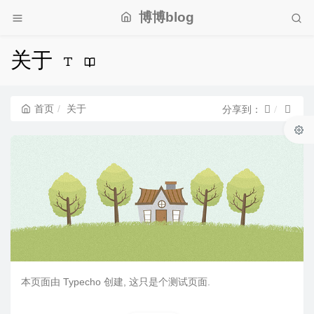
博博blog
关于
首页
关于
分享到：
本页面由 Typecho 创建, 这只是个测试页面.