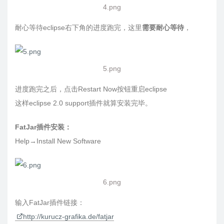
4.png
耐心等待eclipse右下角的进度跑完，这里
需要耐心等待
，
5.png
进度跑完之后，点击Restart Now按钮重启eclipse
这样eclipse 2.0 support插件就算安装完毕。
FatJar插件安装：
Help→Install New Software
6.png
输入FatJar插件链接：
http://kurucz-grafika.de/fatjar