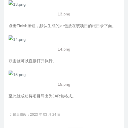
13.png
点击Finish按钮，默认生成的jar包放在该项目的根目录下面。
14.png
双击就可以直接打开执行。
15.png
至此就成功将项目导出为JAR包格式。
最后修改：2023 年 03 月 24 日