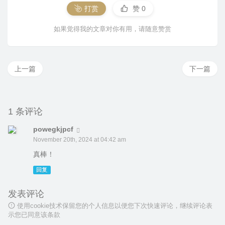
打赏
赞
0
如果觉得我的文章对你有用，请随意赞赏
上一篇
下一篇
1 条评论
powegkjpcf
November 20th, 2024 at 04:42 am
真棒！
回复
发表评论
使用cookie技术保留您的个人信息以便您下次快速评论，继续评论表
示您已同意该条款