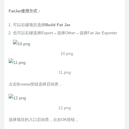
FatJar使用方式：
可以右键项目选择
Build Fat Jar
也可以右键选择Export→选择Other→选择Fat Jar Exporter
10.png
11.png
点击Browse按钮选择启动类，
12.png
选择项目的入口启动类，点击OK按钮，