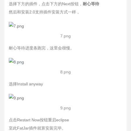
选择下方的插件，点击下方的Next按钮，
耐心等待
然后和安装2.0支持插件安装方式一样，
7.png
耐心等待进度条跑完，这里会很慢。
8.png
选择Install anyway
9.png
点击Restart Now按钮重启eclipse
至此FatJar插件就算安装完毕。