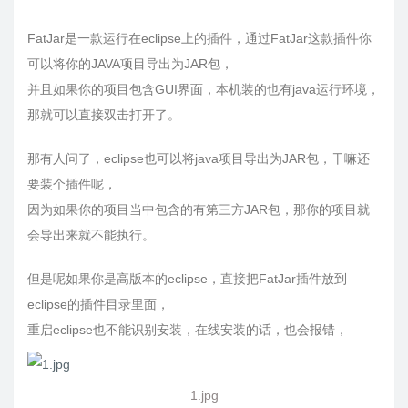
FatJar是一款运行在eclipse上的插件，通过FatJar这款插件你
可以将你的JAVA项目导出为JAR包，
并且如果你的项目包含GUI界面，本机装的也有java运行环境，
那就可以直接双击打开了。
那有人问了，eclipse也可以将java项目导出为JAR包，干嘛还
要装个插件呢，
因为如果你的项目当中包含的有第三方JAR包，那你的项目就
会导出来就不能执行。
但是呢如果你是高版本的eclipse，直接把FatJar插件放到
eclipse的插件目录里面，
重启eclipse也不能识别安装，在线安装的话，也会报错，
1.jpg