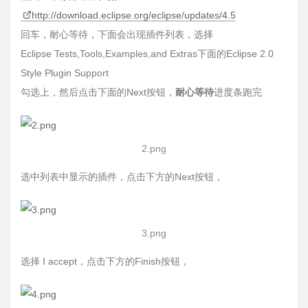
http://download.eclipse.org/eclipse/updates/4.5
回车，耐心等待，下面会出现插件列表，选择
Eclipse Tests,Tools,Examples,and Extras下面的Eclipse 2.0
Style Plugin Support
勾选上，然后点击下面的Next按钮，
耐心等待
进度条跑完
2.png
选中列表中显示的插件，点击下方的Next按钮，
3.png
选择 I accept，点击下方的Finish按钮，