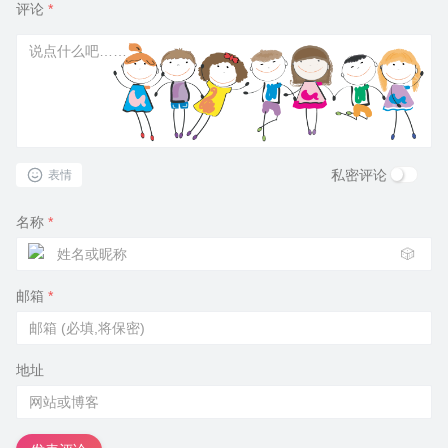
评论
*
私密评论
表情
名称
*
🎲
邮箱
*
地址